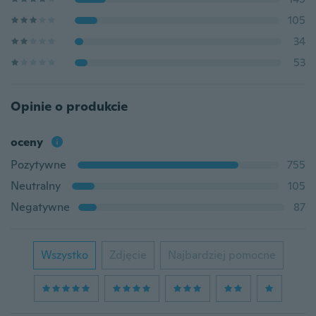
105
34
53
Opinie o produkcie
oceny
Pozytywne
755
Neutralny
105
Negatywne
87
Wszystko
Zdjęcie
Najbardziej pomocne