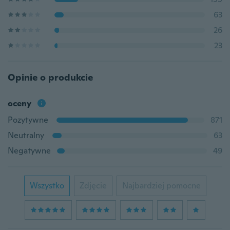
63
26
23
Opinie o produkcie
oceny
Pozytywne
871
Neutralny
63
Negatywne
49
Wszystko
Zdjęcie
Najbardziej pomocne