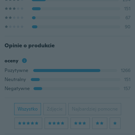
151
67
90
Opinie o produkcie
oceny
Pozytywne
1266
Neutralny
151
Negatywne
157
Wszystko
Zdjęcie
Najbardziej pomocne