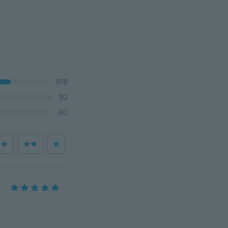
918
92
40