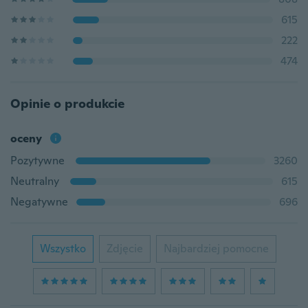
615
222
474
Opinie o produkcie
oceny
Pozytywne
3260
Neutralny
615
Negatywne
696
Wszystko
Zdjęcie
Najbardziej pomocne