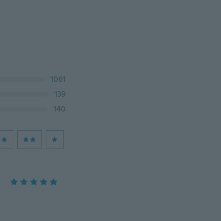
1061
139
140