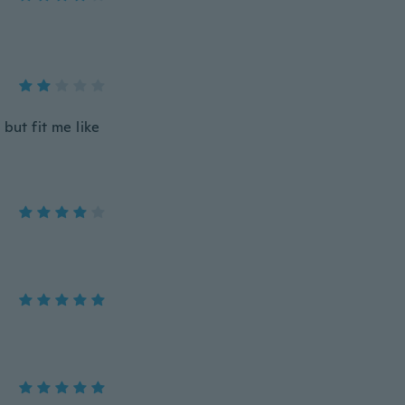
but fit me like