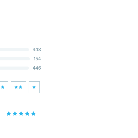
448
154
446