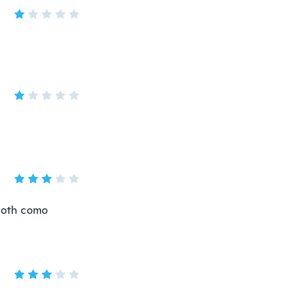
ooth como