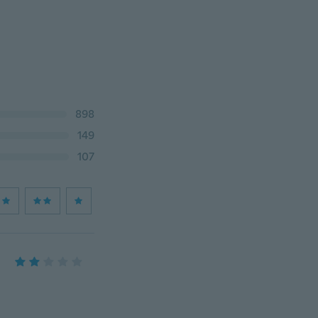
898
149
107