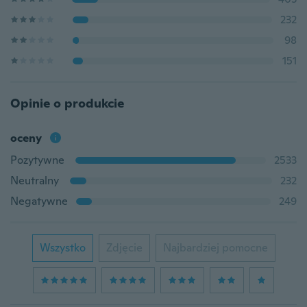
232
98
151
Opinie o produkcie
oceny
Pozytywne
2533
Neutralny
232
Negatywne
249
Wszystko
Zdjęcie
Najbardziej pomocne