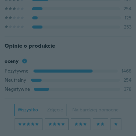
254
125
253
Opinie o produkcie
oceny
Pozytywne
1468
Neutralny
254
Negatywne
378
Wszystko
Zdjęcie
Najbardziej pomocne