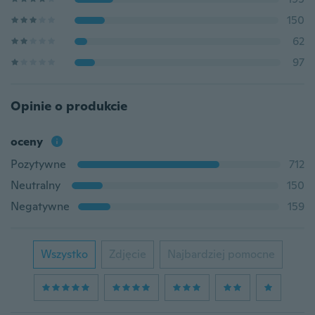
150
62
97
Opinie o produkcie
oceny
Pozytywne
712
Neutralny
150
Negatywne
159
Wszystko
Zdjęcie
Najbardziej pomocne