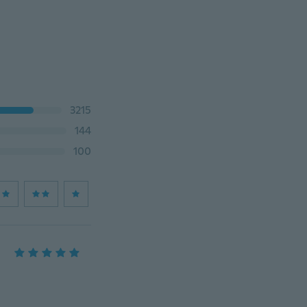
3215
144
100