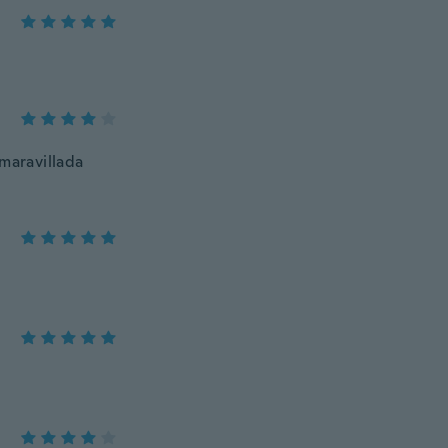
 maravillada