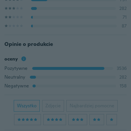
282
71
87
Opinie o produkcie
oceny
Pozytywne
3536
Neutralny
282
Negatywne
158
Wszystko
Zdjęcie
Najbardziej pomocne