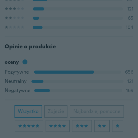
121
65
104
Opinie o produkcie
oceny
Pozytywne
656
Neutralny
121
Negatywne
169
Wszystko
Zdjęcie
Najbardziej pomocne