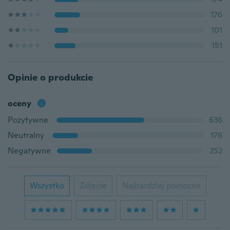
176
101
151
Opinie o produkcie
oceny
Pozytywne
636
Neutralny
176
Negatywne
252
Wszystko
Zdjęcie
Najbardziej pomocne