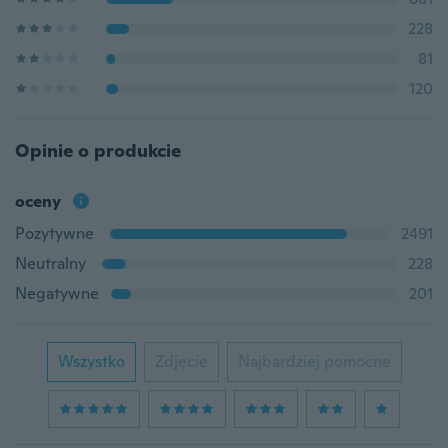
228
81
120
Opinie o produkcie
oceny
Pozytywne
2491
Neutralny
228
Negatywne
201
Wszystko
Zdjęcie
Najbardziej pomocne