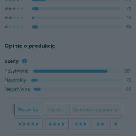
78
24
64
Opinie o produkcie
oceny
Pozytywne
951
Neutralny
78
Negatywne
88
Wszystko
Zdjęcie
Najbardziej pomocne