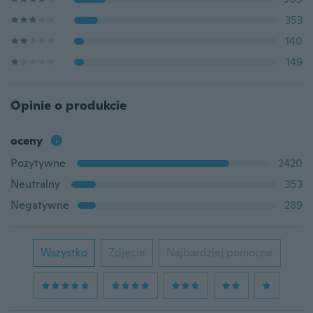
353
140
149
Opinie o produkcie
oceny
Pozytywne
2420
Neutralny
353
Negatywne
289
Wszystko
Zdjęcie
Najbardziej pomocne