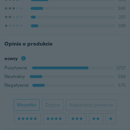
568
237
338
Opinie o produkcie
oceny
Pozytywne
2727
Neutralny
568
Negatywne
575
Wszystko
Zdjęcie
Najbardziej pomocne