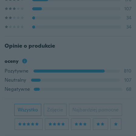
107
34
34
Opinie o produkcie
oceny
Pozytywne
810
Neutralny
107
Negatywne
68
Wszystko
Zdjęcie
Najbardziej pomocne