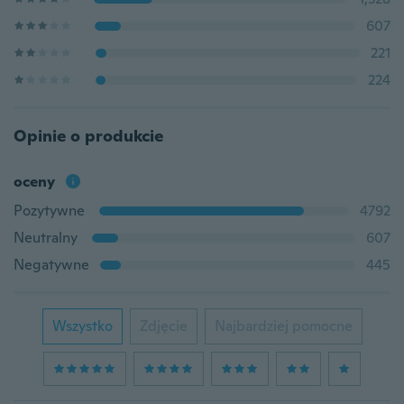
607
221
224
Opinie o produkcie
oceny
Pozytywne
4792
Neutralny
607
Negatywne
445
Wszystko
Zdjęcie
Najbardziej pomocne