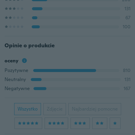
131
67
100
Opinie o produkcie
oceny
Pozytywne
810
Neutralny
131
Negatywne
167
Wszystko
Zdjęcie
Najbardziej pomocne