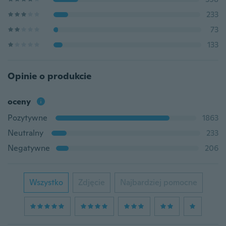
233
73
133
Opinie o produkcie
oceny
Pozytywne
1863
Neutralny
233
Negatywne
206
Wszystko
Zdjęcie
Najbardziej pomocne