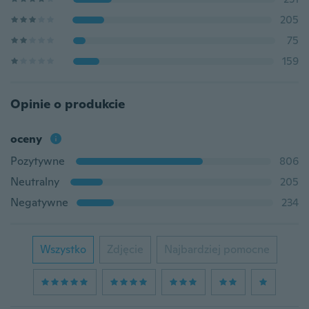
205
75
159
Opinie o produkcie
oceny
Pozytywne
806
Neutralny
205
Negatywne
234
Wszystko
Zdjęcie
Najbardziej pomocne