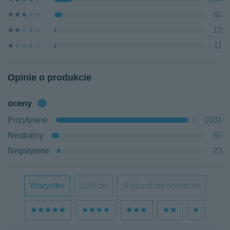
60
12
11
Opinie o produkcie
oceny
Pozytywne
1031
Neutralny
60
Negatywne
23
Wszystko
Zdjęcie
Najbardziej pomocne