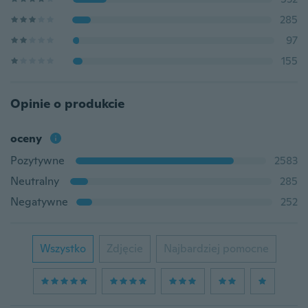
285
97
155
Opinie o produkcie
oceny
Pozytywne
2583
Neutralny
285
Negatywne
252
Wszystko
Zdjęcie
Najbardziej pomocne