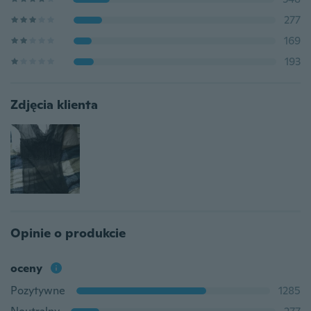
277
169
193
Zdjęcia klienta
Opinie o produkcie
oceny
Pozytywne
1285