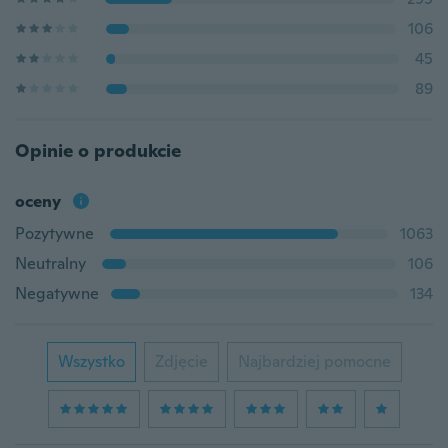
106
45
89
Opinie o produkcie
oceny
Pozytywne
1063
Neutralny
106
Negatywne
134
Wszystko
Zdjęcie
Najbardziej pomocne