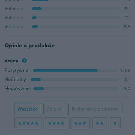
251
101
159
Opinie o produkcie
oceny
Pozytywne
1708
Neutralny
251
Negatywne
260
Wszystko
Zdjęcie
Najbardziej pomocne