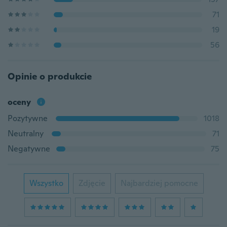
71
19
56
Opinie o produkcie
oceny
Pozytywne
1018
Neutralny
71
Negatywne
75
Wszystko
Zdjęcie
Najbardziej pomocne