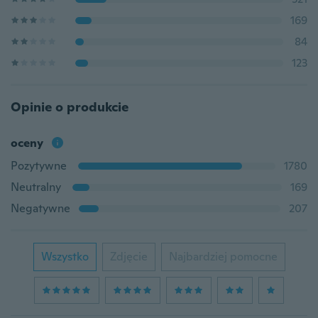
169
84
123
Opinie o produkcie
oceny
Pozytywne
1780
Neutralny
169
Negatywne
207
Wszystko
Zdjęcie
Najbardziej pomocne