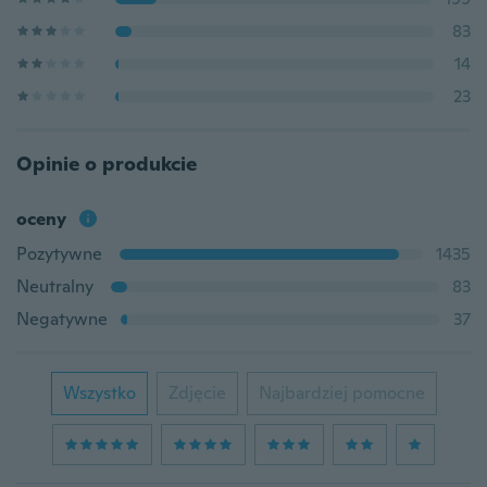
83
14
23
Opinie o produkcie
oceny
Pozytywne
1435
Neutralny
83
Negatywne
37
Wszystko
Zdjęcie
Najbardziej pomocne