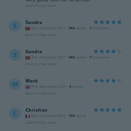
około 5 roku temu
Sandra
S
Rok dołączenia 2017
·
146
opinie
·
7
przesłane
około 5 roku temu
Sandra
S
Rok dołączenia 2017
·
146
opinie
·
7
przesłane
około 5 roku temu
Mark
M
Rok dołączenia 2020
·
3
opinie
około 5 roku temu
Christian
C
Rok dołączenia 2015
·
178
opinie
około 5 roku temu