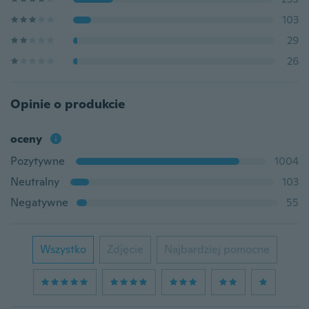
103
29
26
Opinie o produkcie
oceny
Pozytywne
1004
Neutralny
103
Negatywne
55
Wszystko
Zdjęcie
Najbardziej pomocne