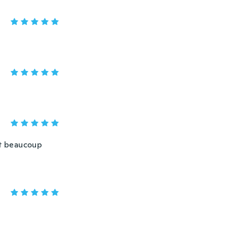
it beaucoup