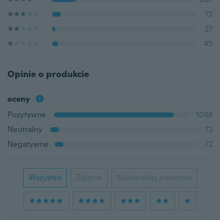
72
27
45
Opinie o produkcie
oceny
Pozytywne
1088
Neutralny
72
Negatywne
72
Wszystko
Zdjęcie
Najbardziej pomocne