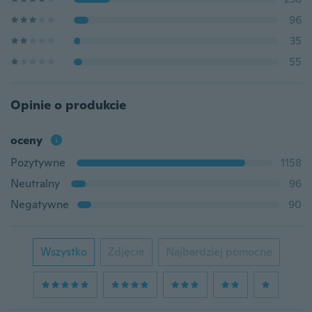
96
35
55
Opinie o produkcie
oceny
Pozytywne
1158
Neutralny
96
Negatywne
90
Wszystko
Zdjęcie
Najbardziej pomocne