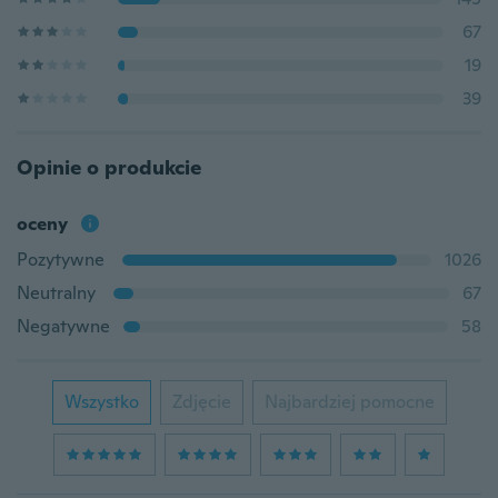
67
19
39
Opinie o produkcie
oceny
Pozytywne
1026
Neutralny
67
Negatywne
58
Wszystko
Zdjęcie
Najbardziej pomocne