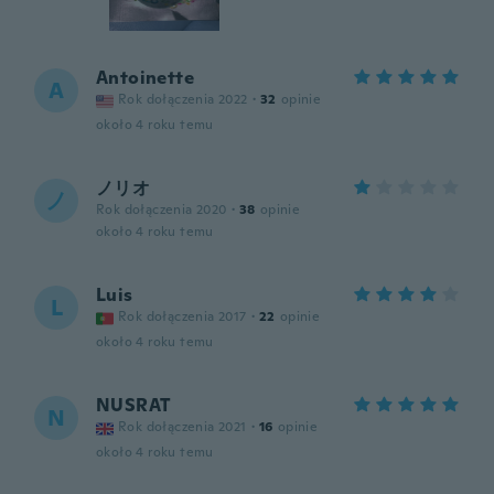
Antoinette
A
Rok dołączenia 2022
·
32
opinie
około 4 roku temu
ノリオ
ノ
Rok dołączenia 2020
·
38
opinie
około 4 roku temu
Luis
L
Rok dołączenia 2017
·
22
opinie
około 4 roku temu
NUSRAT
N
Rok dołączenia 2021
·
16
opinie
około 4 roku temu