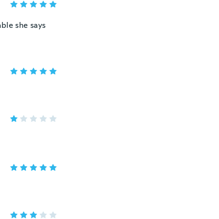
able she says