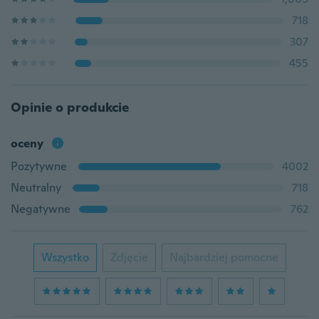
718
307
455
Opinie o produkcie
oceny
Pozytywne
4002
Neutralny
718
Negatywne
762
Wszystko
Zdjęcie
Najbardziej pomocne