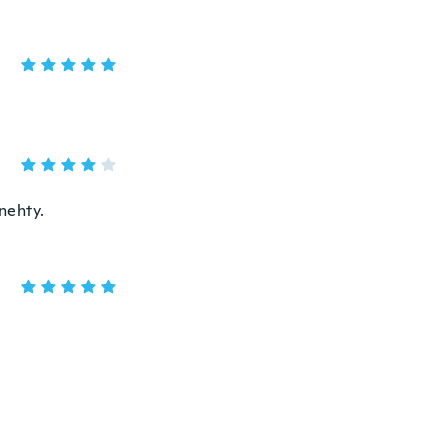
 nehty.