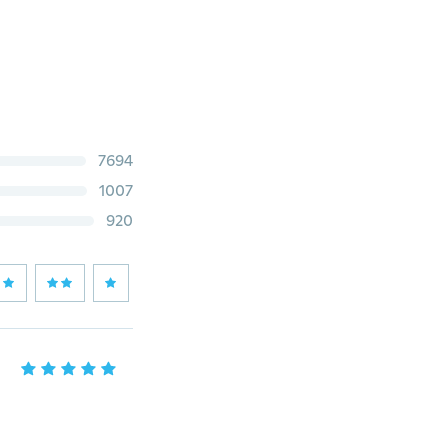
7694
1007
920