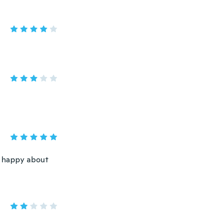
'm happy about