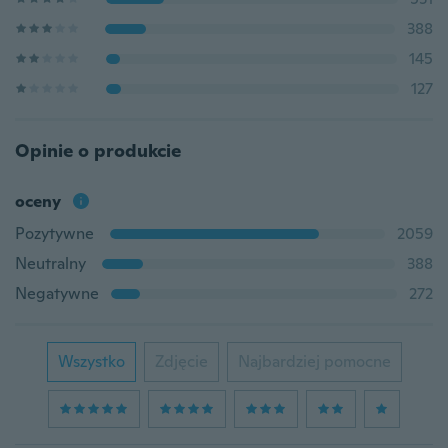
388
145
127
Opinie o produkcie
oceny
Pozytywne
2059
Neutralny
388
Negatywne
272
Wszystko
Zdjęcie
Najbardziej pomocne