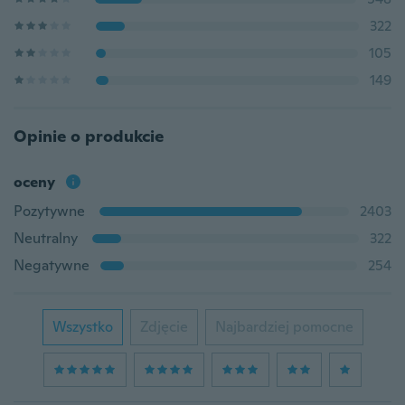
322
105
149
Opinie o produkcie
oceny
Pozytywne
2403
Neutralny
322
Negatywne
254
Wszystko
Zdjęcie
Najbardziej pomocne