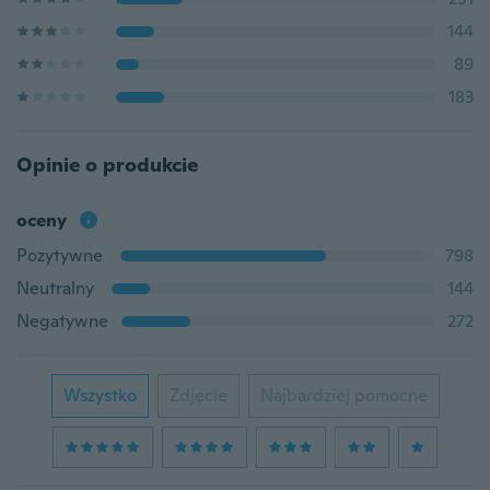
144
89
183
Opinie o produkcie
oceny
Pozytywne
798
Neutralny
144
Negatywne
272
Wszystko
Zdjęcie
Najbardziej pomocne