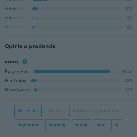
289
60
69
Opinie o produkcie
oceny
Pozytywne
4062
Neutralny
289
Negatywne
129
Wszystko
Zdjęcie
Najbardziej pomocne