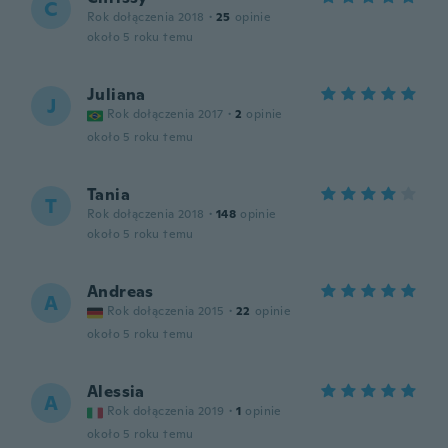
C
Rok dołączenia 2018
·
25
opinie
około 5 roku temu
Juliana
J
Rok dołączenia 2017
·
2
opinie
około 5 roku temu
Tania
T
Rok dołączenia 2018
·
148
opinie
około 5 roku temu
Andreas
A
Rok dołączenia 2015
·
22
opinie
około 5 roku temu
Alessia
A
Rok dołączenia 2019
·
1
opinie
około 5 roku temu