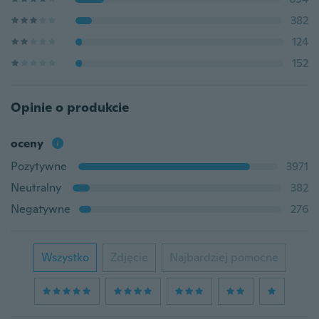
382
124
152
Opinie o produkcie
oceny
Pozytywne
3971
Neutralny
382
Negatywne
276
Wszystko
Zdjęcie
Najbardziej pomocne