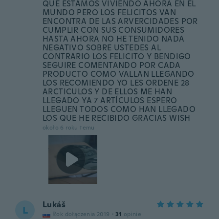
QUE ESTAMOS VIVIENDO AHORA EN EL
MUNDO PERO LOS FELICITOS VAN
ENCONTRA DE LAS ARVERCIDADES POR
CUMPLIR CON SUS CONSUMIDORES
HASTA AHORA NO HE TENIDO NADA
NEGATIVO SOBRE USTEDES AL
CONTRARIO LOS FELICITO Y BENDIGO
SEGUIRE COMENTANDO POR CADA
PRODUCTO COMO VALLAN LLEGANDO
LOS RECOMIENDO YO LES ORDENE 28
ARCTICULOS Y DE ELLOS ME HAN
LLEGADO YA 7 ARTÍCULOS ESPERO
LLEGUEN TODOS COMO HAN LLEGADO
LOS QUE HE RECIBIDO GRACIAS WISH
około 6 roku temu
Lukáš
L
Rok dołączenia 2019
·
31
opinie