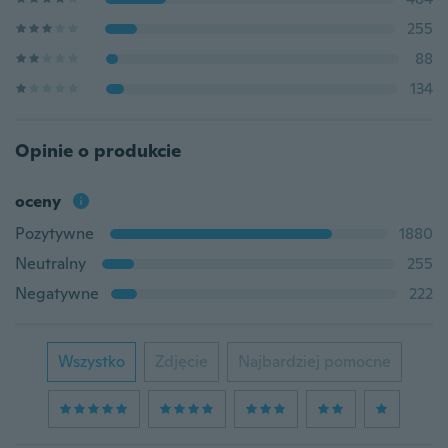
255
88
134
Opinie o produkcie
oceny
Pozytywne
1880
Neutralny
255
Negatywne
222
Wszystko
Zdjęcie
Najbardziej pomocne