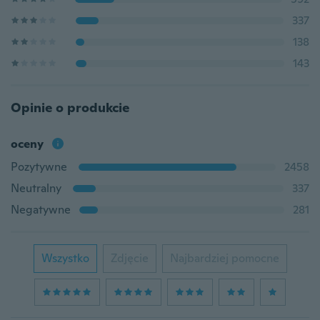
337
138
143
Opinie o produkcie
oceny
Pozytywne
2458
Neutralny
337
Negatywne
281
Wszystko
Zdjęcie
Najbardziej pomocne