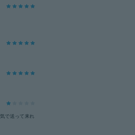
気で送って来れ