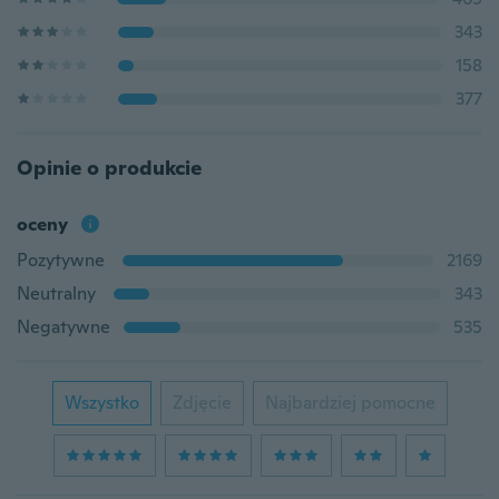
343
158
377
Opinie o produkcie
oceny
Pozytywne
2169
Neutralny
343
Negatywne
535
Wszystko
Zdjęcie
Najbardziej pomocne